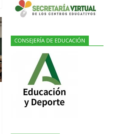
CONSEJERÍA DE EDUCACIÓN