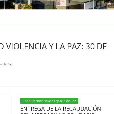
 VIOLENCIA Y LA PAZ: 30 DE
io de Paz
Coeducación/Escuela Espacio de Paz
ENTREGA DE LA RECAUDACIÓN