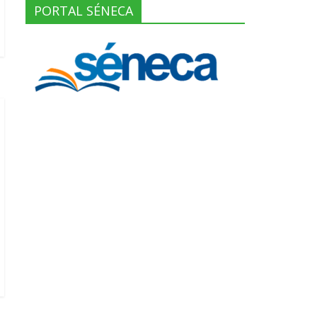
PORTAL SÉNECA