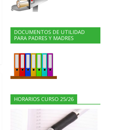
DOCUMENTOS DE UTILIDAD
PARA PADRES Y MADRES
HORARIOS CURSO 25/26