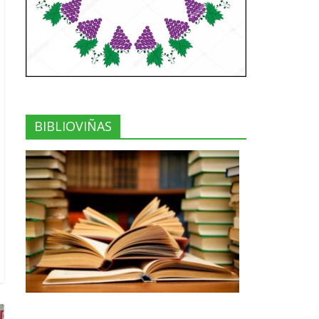
BIBLIOVIÑAS