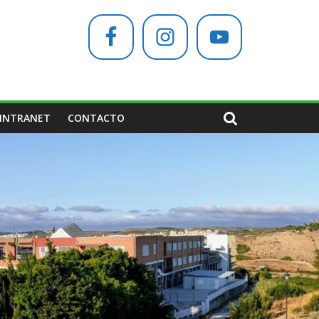
INTRANET
CONTACTO