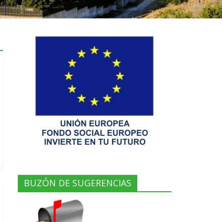
BUZÓN DE SUGERENCIAS