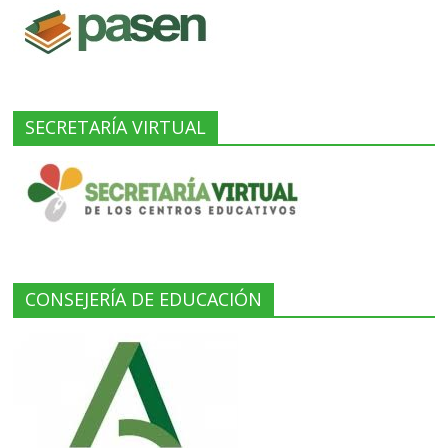
SECRETARÍA VIRTUAL
CONSEJERÍA DE EDUCACIÓN