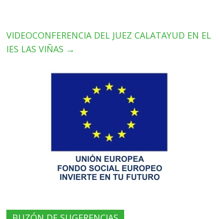
VIDEOCONFERENCIA DEL JUEZ CALATAYUD EN EL
IES LAS VIÑAS
→
BUZÓN DE SUGERENCIAS