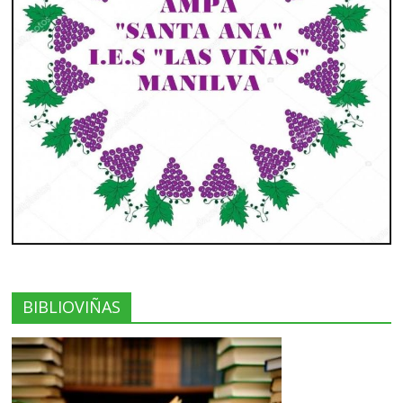
BIBLIOVIÑAS