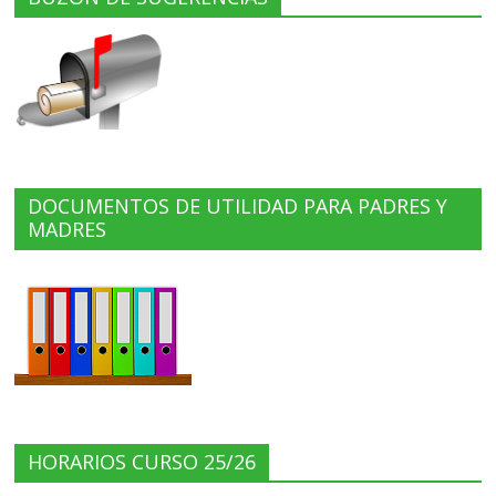
DOCUMENTOS DE UTILIDAD PARA PADRES Y
MADRES
HORARIOS CURSO 25/26