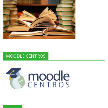
MOODLE CENTROS