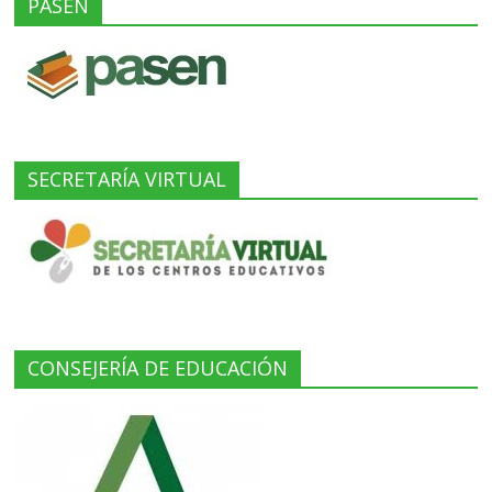
PASEN
SECRETARÍA VIRTUAL
CONSEJERÍA DE EDUCACIÓN