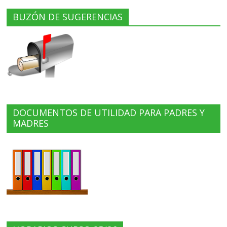
BUZÓN DE SUGERENCIAS
DOCUMENTOS DE UTILIDAD PARA PADRES Y
MADRES