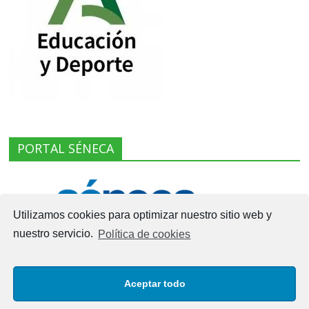
PORTAL SÉNECA
Utilizamos cookies para optimizar nuestro sitio web y
nuestro servicio.
Política de cookies
Aceptar todo