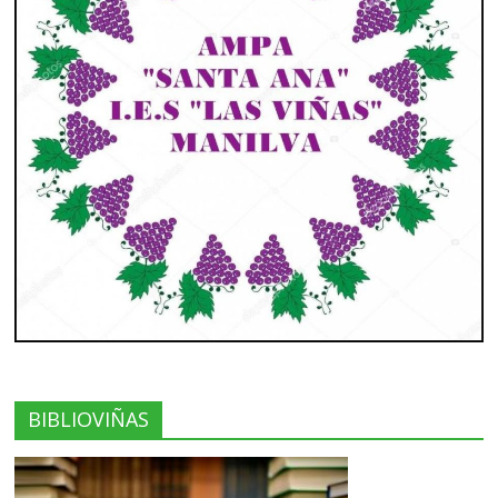
BIBLIOVIÑAS