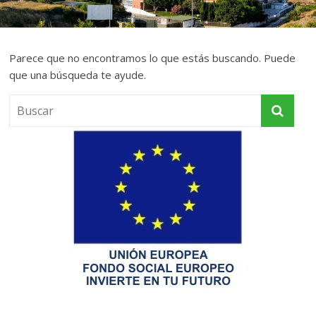
Parece que no encontramos lo que estás buscando. Puede
que una búsqueda te ayude.