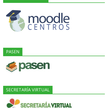
PASEN
SECRETARÍA VIRTUAL