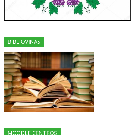
BIBLIOVIÑAS
MOODLE CENTROS