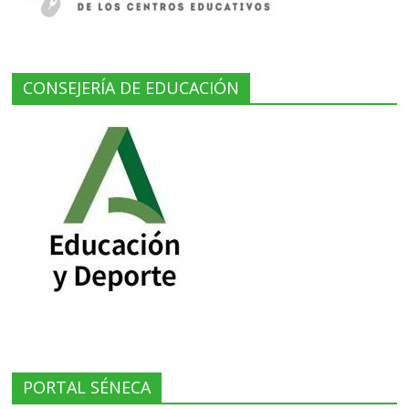
CONSEJERÍA DE EDUCACIÓN
PORTAL SÉNECA