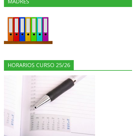
MADRES
HORARIOS CURSO 25/26