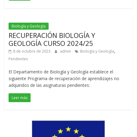
Biología y Geología
RECUPERACIÓN BIOLOGÍA Y
GEOLOGÍA CURSO 2024/25
,
8 de octubre de 2023
admin
Biología y Geología
Pendientes
El Departamento de Biología y Geología establece el
siguiente Programa de recuperación de aprendizajes no
adquiridos de las asignaturas pendientes:
Leer más