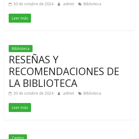
30 de octubre de 2024
admin
Biblioteca
Leer más
Biblioteca
RESEÑAS Y
RECOMENDACIONES DE
LA BIBLIOTECA
30 de octubre de 2024
admin
Biblioteca
Leer más
Centro