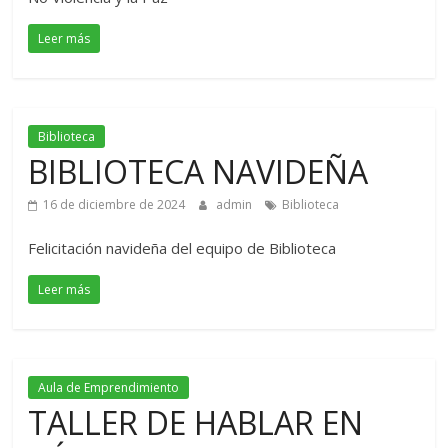
Leer más
Biblioteca
BIBLIOTECA NAVIDEÑA
16 de diciembre de 2024
admin
Biblioteca
Felicitación navideña del equipo de Biblioteca
Leer más
Aula de Emprendimiento
TALLER DE HABLAR EN