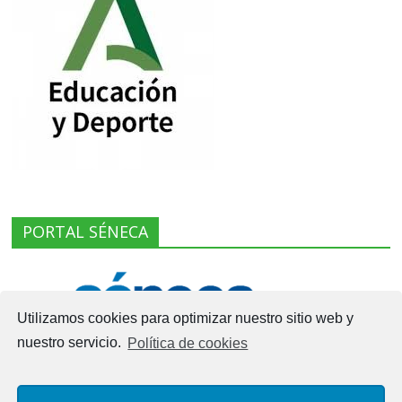
PORTAL SÉNECA
Utilizamos cookies para optimizar nuestro sitio web y
nuestro servicio.
Política de cookies