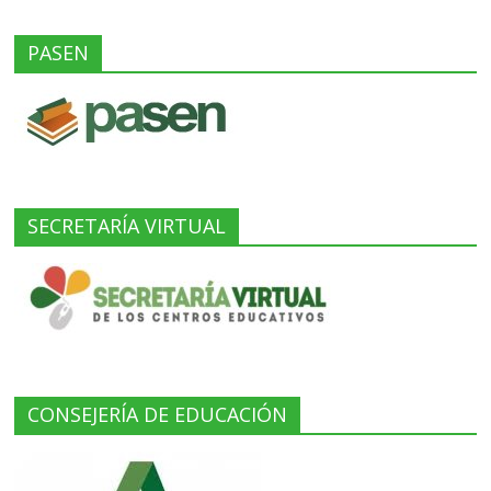
PASEN
SECRETARÍA VIRTUAL
CONSEJERÍA DE EDUCACIÓN