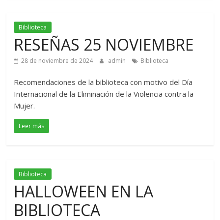
Biblioteca
RESEÑAS 25 NOVIEMBRE
28 de noviembre de 2024
admin
Biblioteca
Recomendaciones de la biblioteca con motivo del Día
Internacional de la Eliminación de la Violencia contra la
Mujer.
Leer más
Biblioteca
HALLOWEEN EN LA
BIBLIOTECA