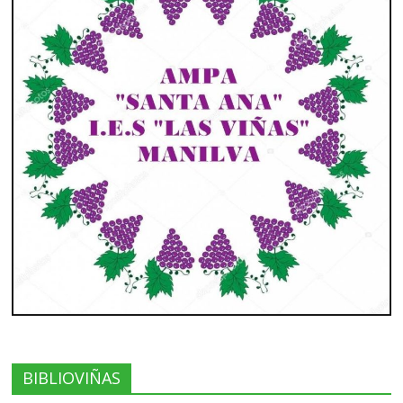
BIBLIOVIÑAS