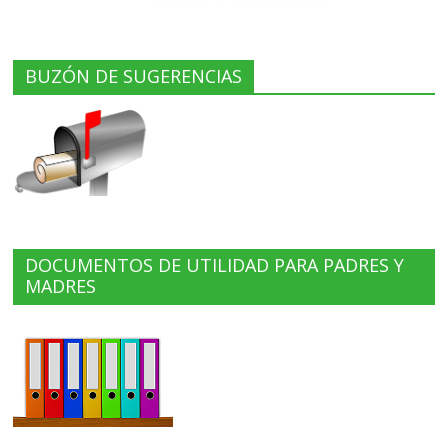
BUZÓN DE SUGERENCIAS
DOCUMENTOS DE UTILIDAD PARA PADRES Y
MADRES