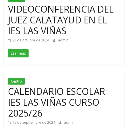
VIDEOCONFERENCIA DEL
JUEZ CALATAYUD EN EL
IES LAS VIÑAS
21 de octubre de 2024
admin
Leer más
Centro
CALENDARIO ESCOLAR
IES LAS VIÑAS CURSO
2025/26
19 de septiembre de 2024
admin