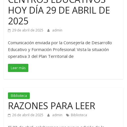
HOY DÍA 29 DE ABRIL DE
2025
29 de abril de 2025
admin
Comunicación enviada por la Consejería de Desarrollo
Educativo y Formación Profesional: Vista la situación
operativa 3 del Plan Territorial de
Leer más
Biblioteca
RAZONES PARA LEER
26 de abril de 2025
admin
Biblioteca