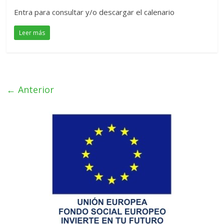
Entra para consultar y/o descargar el calenario
Leer más
← Anterior