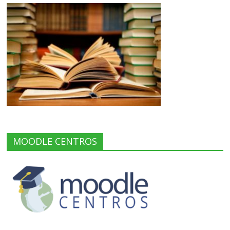
MOODLE CENTROS