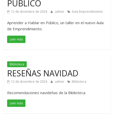
PÚBLICO
12 de diciembre de 2024
admin
Aula Emprendimiento
Aprender a Hablar en Público, un taller en el nuevo Aula
de Emprendimiento.
Leer más
Biblioteca
RESEÑAS NAVIDAD
12 de diciembre de 2024
admin
Biblioteca
Recomendaciones navideñas de la Biblioteca.
Leer más