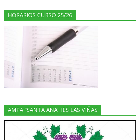
HORARIOS CURSO 25/26
AMPA “SANTA ANA” IES LAS VIÑAS