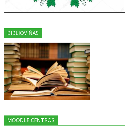
BIBLIOVIÑAS
MOODLE CENTROS