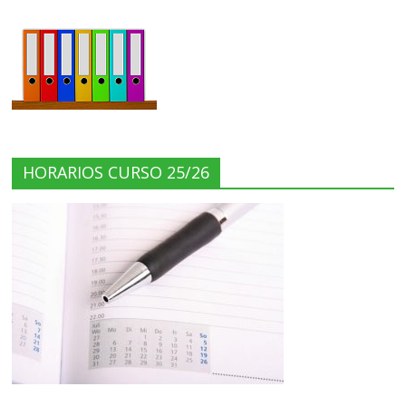
HORARIOS CURSO 25/26