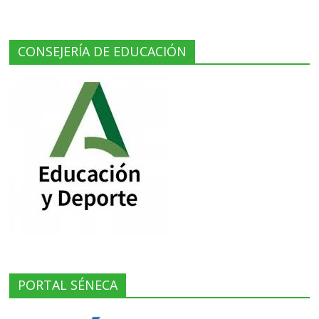
CONSEJERÍA DE EDUCACIÓN
PORTAL SÉNECA