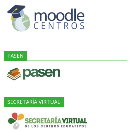
PASEN
SECRETARÍA VIRTUAL