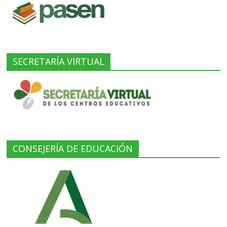
SECRETARÍA VIRTUAL
CONSEJERÍA DE EDUCACIÓN