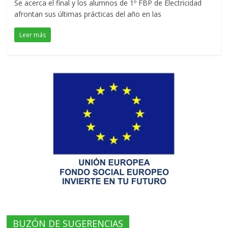
Se acerca el final y los alumnos de 1º FBP de Electricidad
afrontan sus últimas prácticas del año en las
Leer más
BUZÓN DE SUGERENCIAS