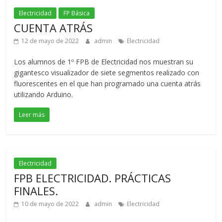
Electricidad
FP Básica
CUENTA ATRÁS
12 de mayo de 2022
admin
Electricidad
Los alumnos de 1º FPB de Electricidad nos muestran su
gigantesco visualizador de siete segmentos realizado con
fluorescentes en el que han programado una cuenta atrás
utilizando Arduino.
Leer más
Electricidad
FPB ELECTRICIDAD. PRÁCTICAS
FINALES.
10 de mayo de 2022
admin
Electricidad