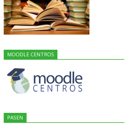
MOODLE CENTROS
PASEN