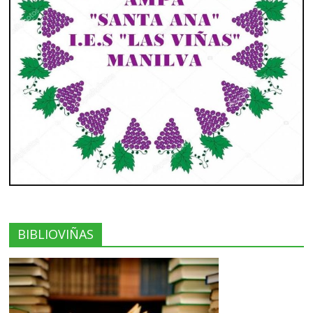
BIBLIOVIÑAS