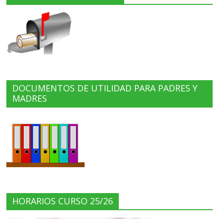
DOCUMENTOS DE UTILIDAD PARA PADRES Y
MADRES
HORARIOS CURSO 25/26