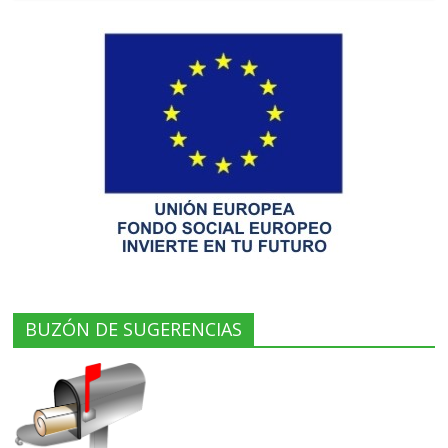
BUZÓN DE SUGERENCIAS