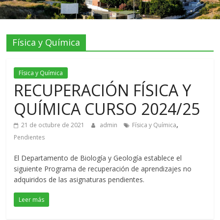
Física y Química
Física y Química
RECUPERACIÓN FÍSICA Y
QUÍMICA CURSO 2024/25
,
21 de octubre de 2021
admin
Física y Química
Pendientes
El Departamento de Biología y Geología establece el
siguiente Programa de recuperación de aprendizajes no
adquiridos de las asignaturas pendientes.
Leer más