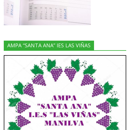
AMPA “SANTA ANA” IES LAS VIÑAS