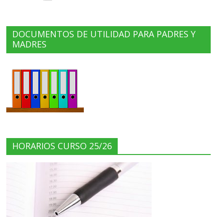
DOCUMENTOS DE UTILIDAD PARA PADRES Y
MADRES
HORARIOS CURSO 25/26