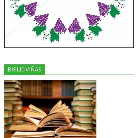
BIBLIOVIÑAS