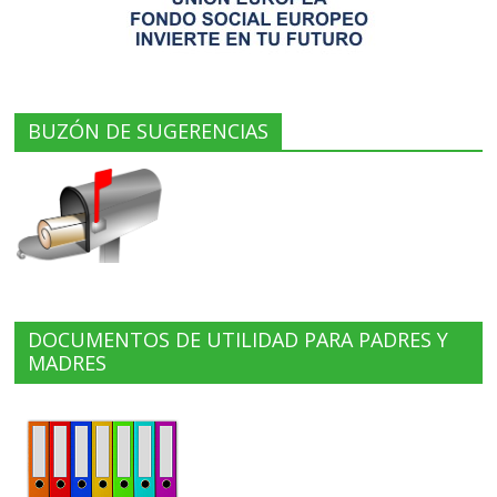
BUZÓN DE SUGERENCIAS
DOCUMENTOS DE UTILIDAD PARA PADRES Y
MADRES