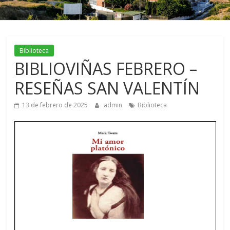
Biblioteca
BIBLIOVIÑAS FEBRERO –
RESEÑAS SAN VALENTÍN
13 de febrero de 2025
admin
Biblioteca