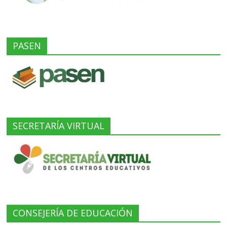
PASEN
SECRETARÍA VIRTUAL
CONSEJERÍA DE EDUCACIÓN