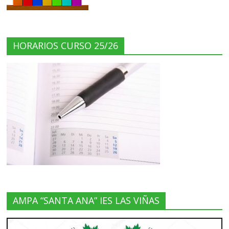
HORARIOS CURSO 25/26
AMPA “SANTA ANA” IES LAS VIÑAS