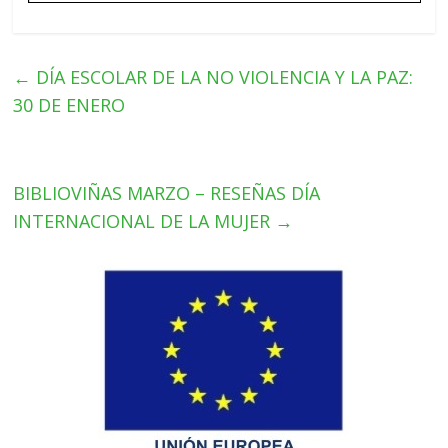
←
DÍA ESCOLAR DE LA NO VIOLENCIA Y LA PAZ:
30 DE ENERO
BIBLIOVIÑAS MARZO – RESEÑAS DÍA
INTERNACIONAL DE LA MUJER
→