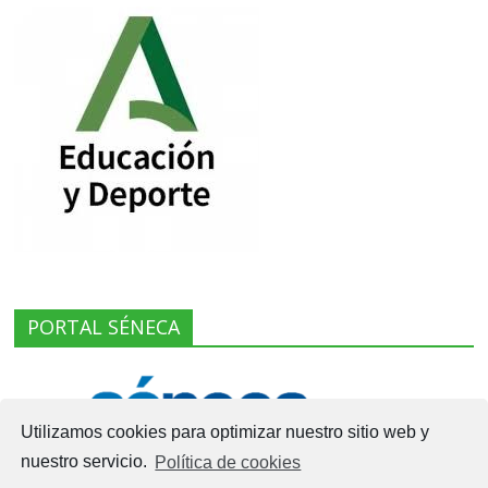
PORTAL SÉNECA
Utilizamos cookies para optimizar nuestro sitio web y
nuestro servicio.
Política de cookies