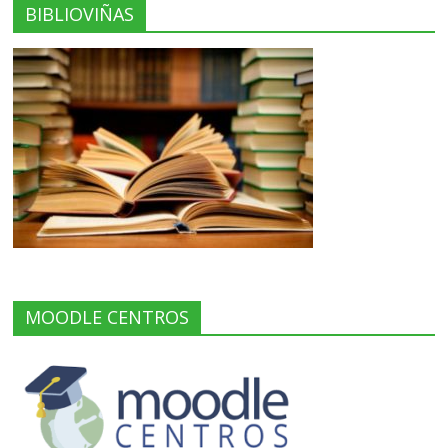
BIBLIOVIÑAS
MOODLE CENTROS